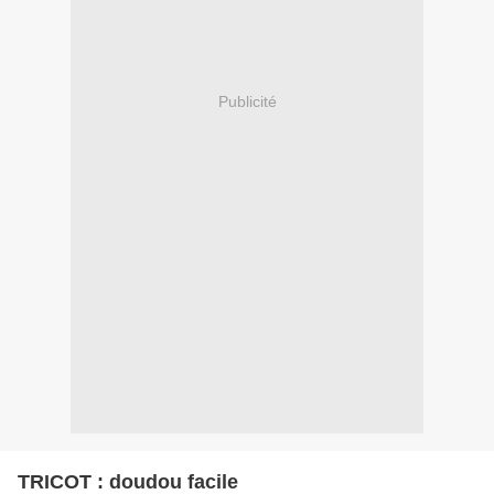
Publicité
TRICOT : doudou facile