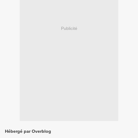
Publicité
Hébergé par Overblog