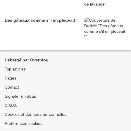
Des gâteaux comme s'il en pleuvait !
Hébergé par Overblog
Top articles
Pages
Contact
Signaler un abus
C.G.U.
Cookies et données personnelles
Préférences cookies