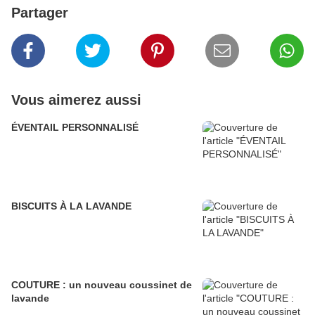
Partager
Vous aimerez aussi
ÉVENTAIL PERSONNALISÉ
BISCUITS À LA LAVANDE
COUTURE : un nouveau coussinet de
lavande