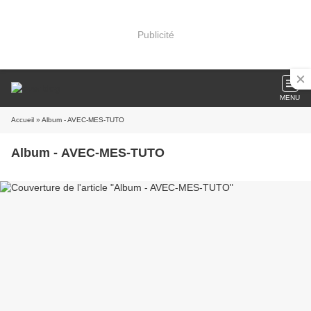
Publicité
MENU
Accueil
» Album - AVEC-MES-TUTO
Album - AVEC-MES-TUTO