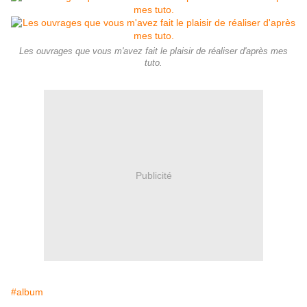
Les ouvrages que vous m'avez fait le plaisir de réaliser d'après mes
tuto.
Publicité
#album