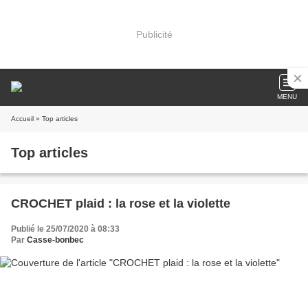
Publicité
MENU
Accueil
» Top articles
Top articles
CROCHET plaid : la rose et la violette
Publié le 25/07/2020 à 08:33
Par
Casse-bonbec