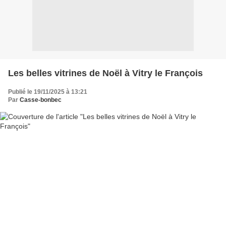
Les belles vitrines de Noël à Vitry le François
Publié le 19/11/2025 à 13:21
Par
Casse-bonbec