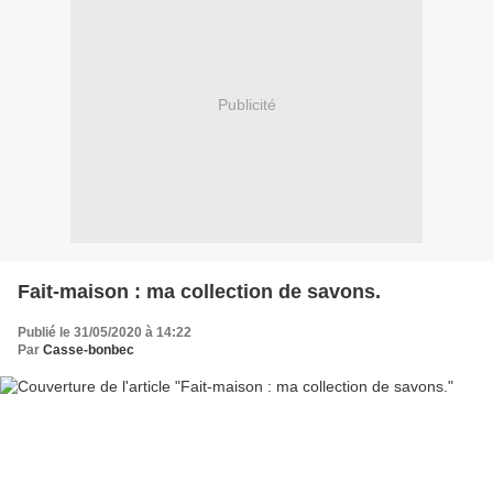
Publicité
Fait-maison : ma collection de savons.
Publié le 31/05/2020 à 14:22
Par
Casse-bonbec