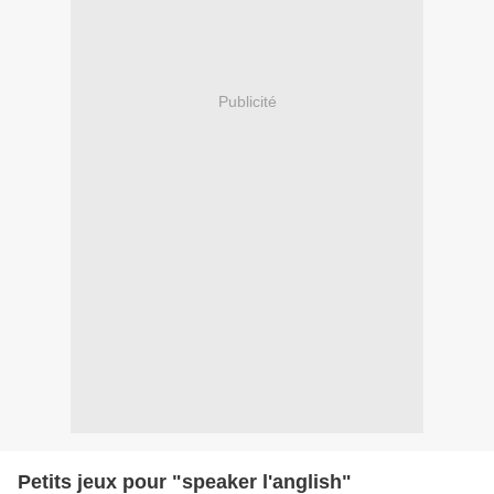
Publicité
Petits jeux pour "speaker l'anglish"