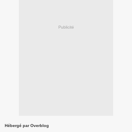
Publicité
Hébergé par Overblog