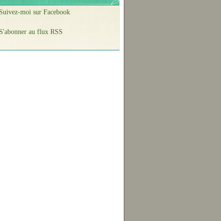
Suivez-moi sur Facebook
S'abonner au flux RSS