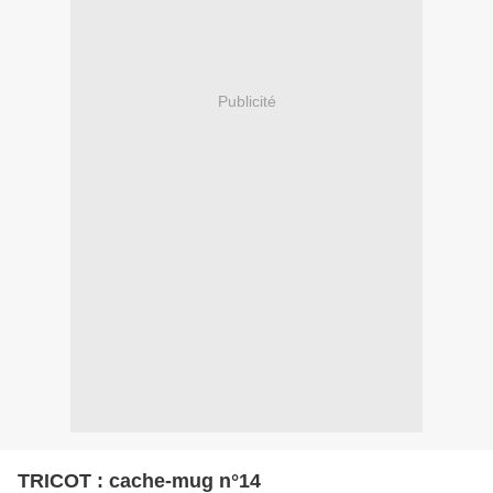
Publicité
TRICOT : cache-mug n°14