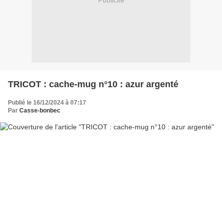
Publicité
TRICOT : cache-mug n°10 : azur argenté
Publié le 16/12/2024 à 07:17
Par
Casse-bonbec