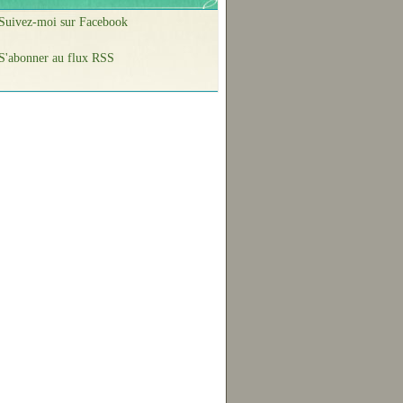
Suivez-moi sur Facebook
S'abonner au flux RSS