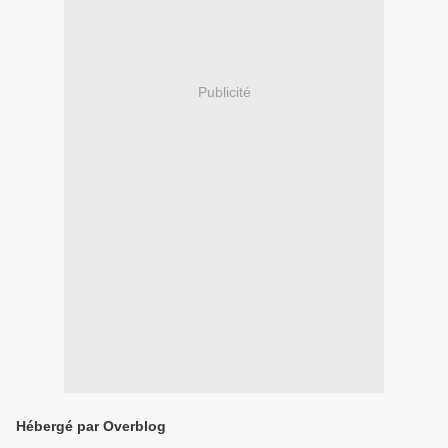
Publicité
Hébergé par Overblog