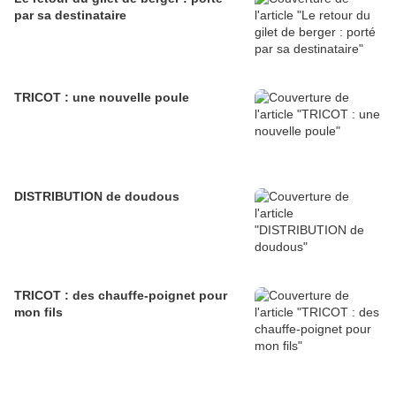
par sa destinataire
TRICOT : une nouvelle poule
DISTRIBUTION de doudous
TRICOT : des chauffe-poignet pour
mon fils