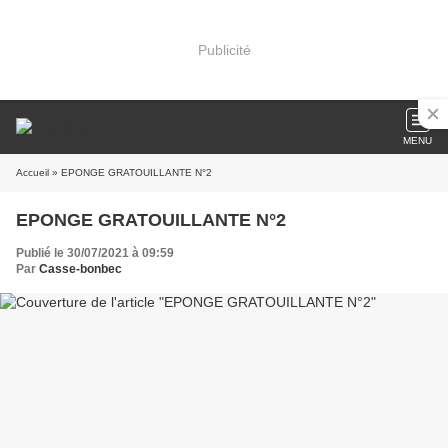
Publicité
MENU
Accueil
» EPONGE GRATOUILLANTE N°2
EPONGE GRATOUILLANTE N°2
Publié le 30/07/2021 à 09:59
Par
Casse-bonbec