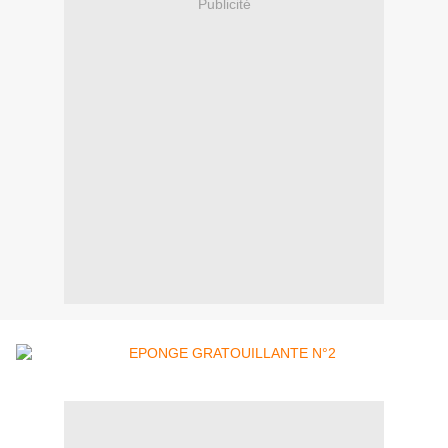
Publicité