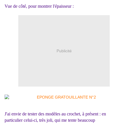
Vue de côté, pour montrer l'épaisseur :
Publicité
J'ai envie de tester des modèles au crochet, à présent : en
particulier celui-ci, très joli, qui me tente beaucoup