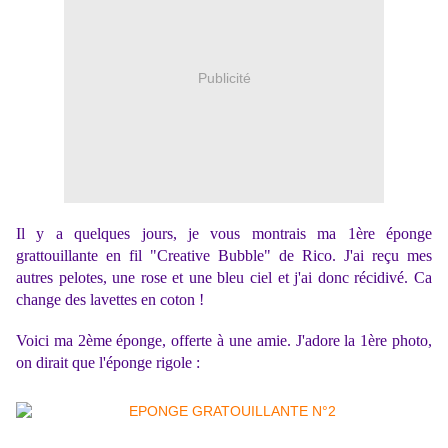
Publicité
Il y a quelques jours, je vous montrais ma 1ère éponge
grattouillante en fil "Creative Bubble" de Rico. J'ai reçu mes
autres pelotes, une rose et une bleu ciel et j'ai donc récidivé. Ca
change des lavettes en coton !
Voici ma 2ème éponge, offerte à une amie. J'adore la 1ère photo,
on dirait que l'éponge rigole :