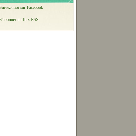
Suivez-moi sur Facebook
S'abonner au flux RSS