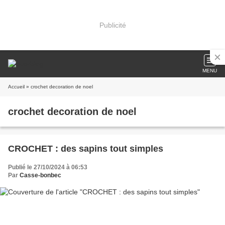
Publicité
MENU
Accueil
» crochet decoration de noel
crochet decoration de noel
CROCHET : des sapins tout simples
Publié le 27/10/2024 à 06:53
Par
Casse-bonbec