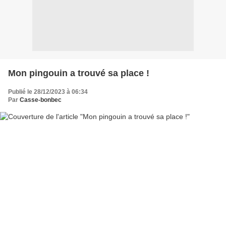
Mon pingouin a trouvé sa place !
Publié le 28/12/2023 à 06:34
Par
Casse-bonbec