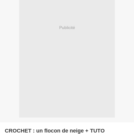
Publicité
CROCHET : un flocon de neige + TUTO