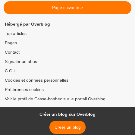
Page suivante >
Hébergé par Overblog
Top articles
Pages
Contact
Signaler un abus
C.G.U.
Cookies et données personnelles
Préférences cookies
Voir le profil de Casse-bonbec sur le portail Overblog
Créer un blog sur Overblog
Créer un blog