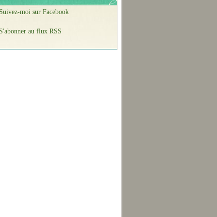
Suivez-moi sur Facebook
S'abonner au flux RSS