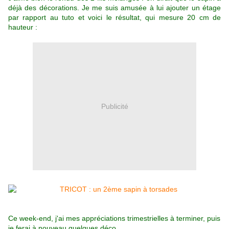
déjà des décorations. Je me suis amusée à lui ajouter un étage
par rapport au tuto et voici le résultat, qui mesure 20 cm de
hauteur :
Publicité
Ce week-end, j'ai mes appréciations trimestrielles à terminer, puis
je ferai à nouveau quelques déco.