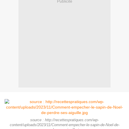
Publicité
source : http://recettespratiques.com/wp-
content/uploads/2023/11/Comment-empecher-le-sapin-de-Noel-de-