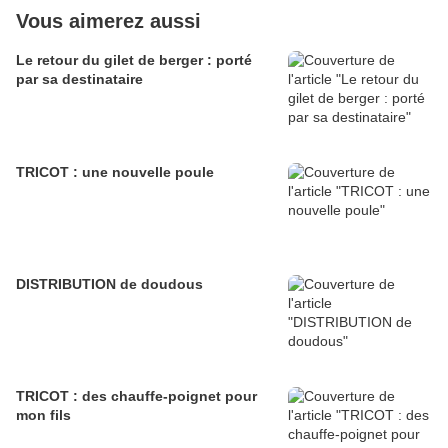
Vous aimerez aussi
Le retour du gilet de berger : porté
par sa destinataire
TRICOT : une nouvelle poule
DISTRIBUTION de doudous
TRICOT : des chauffe-poignet pour
mon fils