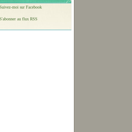
Suivez-moi sur Facebook
S'abonner au flux RSS