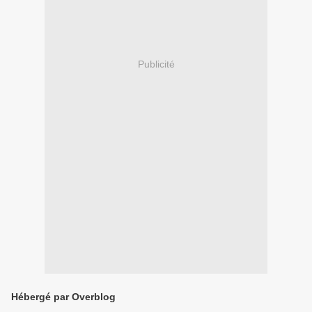
Publicité
Hébergé par Overblog