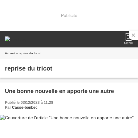
Publicité
MENU
Accueil
» reprise du tricot
reprise du tricot
Une bonne nouvelle en apporte une autre
Publié le 03/12/2023 à 11:28
Par
Casse-bonbec