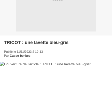
Publicité
TRICOT : une lavette bleu-gris
Publié le 11/11/2023 à 10:13
Par
Casse-bonbec