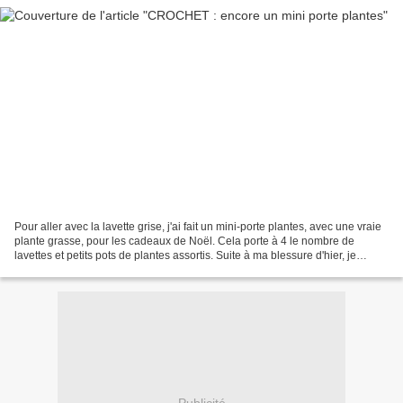
Pour aller avec la lavette grise, j'ai fait un mini-porte plantes, avec une vraie
plante grasse, pour les cadeaux de Noël. Cela porte à 4 le nombre de
lavettes et petits pots de plantes assortis. Suite à ma blessure d'hier, je
pourrai encore crocheter...