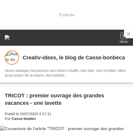
Publicité
MENU
Creativ-idees, le blog de Casse-bonbeca
Venez partager ma passion des loisirs créatifs, mes tuto, mes recettes. Mais
aussi parler de la nature, des enfants...
TRICOT : premier ouvrage des grandes
vacances - une lavette
Publié le 10/07/2025 à 17:11
Par
Casse-bonbec