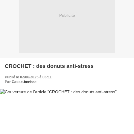
Publicité
CROCHET : des donuts anti-stress
Publié le 02/06/2025 à 06:11
Par
Casse-bonbec